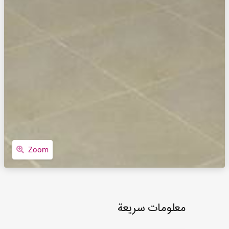
Zoom
معلومات سريعة