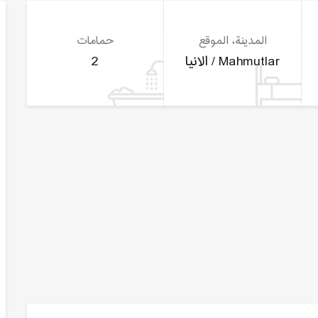
المدينة، الموقع
حمامات
الانيا / Mahmutlar
2