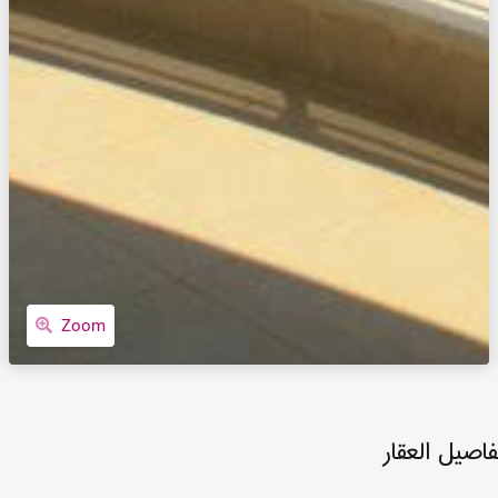
Zoom
فاصيل العقار