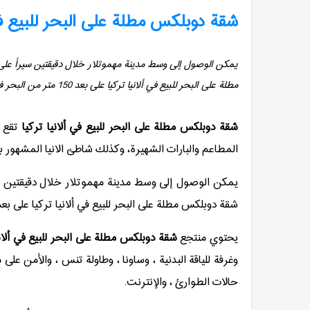
شقة دوبلكس مطلة على البحر للبیع فی 
مطلة على البحر للبيع في ألانيا تركيا على بعد 150 متر من البحر فقط.
شقة دوبلكس مطلة على البحر للبيع في ألانيا تركيا
تقع ا
المطاعم والبارات الشهيرة، وكذلك شاطئ الانيا المشهور ب
شقة دوبلكس مطلة على البحر للبيع في ألانيا تركيا على بعد 150 متر من البحر فق
يحتوي منتجع
شقة دوبلكس مطلة على البحر للبيع في ألاني
حالات الطوارئ ، والإنترنت.