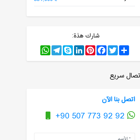
شارك هذة:
WhatsApp
Telegram
Skype
LinkedIn
Pinterest
Facebook
Twitter
Share
تصال سريع
اتصل بنا الآن
+90 507 773 92 92