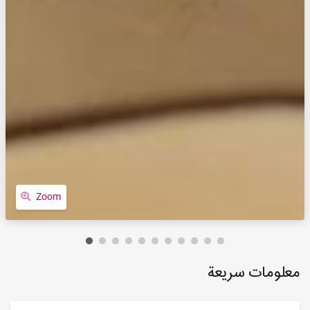
Zoom
معلومات سريعة