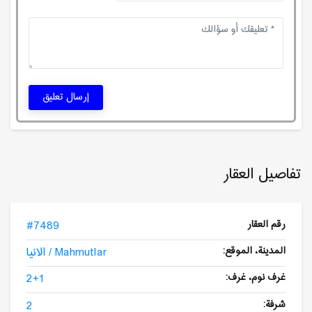
إرسال تعليق
تفاصيل العقار
رقم العقار
#7489
المدينة، الموقع:
الانيا / Mahmutlar
غرف نوم، غرف:
2+1
شرفة:
2