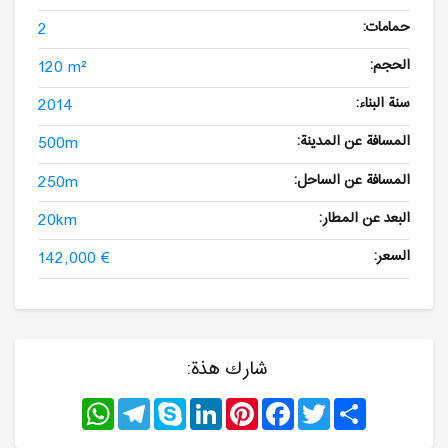
حمامات:
2
الحجم:
120 m²
سنة البناء:
2014
المسافة عن المدينة:
500m
المسافة عن الساحل:
250m
البعد عن المطار:
20km
السعر:
142,000 €
شارك هذة:
WhatsApp
Telegram
Skype
LinkedIn
Pinterest
Facebook
Twitter
Share