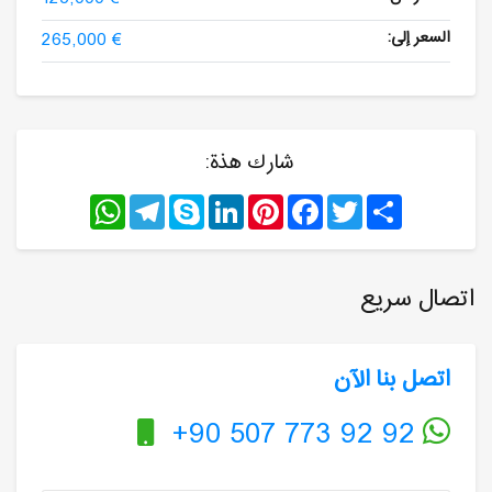
السعر إلى:
265,000 €
شارك هذة:
WhatsApp
Telegram
Skype
LinkedIn
Pinterest
Facebook
Twitter
Share
اتصال سريع
اتصل بنا الآن
+90 507 773 92 92