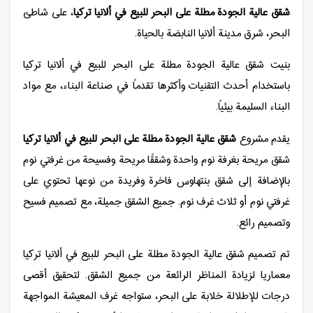
شقق عالية الجودة مطلة على البحر للبيع في ألانيا تركيا
، على شاطئ
البحر، شرق مدينة ألانيا النابضة بالحياة.
بنيت شقق عالية الجودة مطلة على البحر للبيع في ألانيا تركيا
باستخدام أحدث التقنيات وأكثرها تقدماً في صناعة البناء، مع مواد
البناء السليمة بيئياً.
يقدم مشروع
شقق عالية الجودة مطلة على البحر للبيع في ألانيا تركيا
شقق مريحة بغرفة نوم واحدة وشققًا مريحة وفسيحة من غرفتي نوم
بالإضافة إلى شقق بنتهاوس فاخرة وفريدة من نوعها تحتوي على
غرفتي نوم أو ثلاث غرف نوم. جميع الشقق جميلة، مع تصميم فسيح
وتصميم رائع.
تم تصميم شقق عالية الجودة مطلة على البحر للبيع في ألانيا تركيا
معماريا لزيادة المناظر الرائعة من جميع الشقق. لتحقيق أقصى
درجات للإطلالة خلابة على البحر، ستواجه غرف المعيشة المواجهة