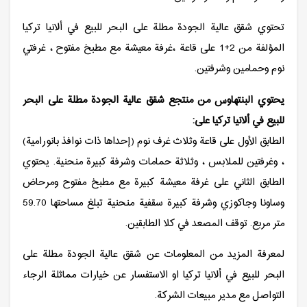
تحتوي شقق عالية الجودة مطلة على البحر للبيع في ألانيا تركيا
المؤلفة من 2+1 على قاعة ،غرفة معيشة مع مطبخ مفتوح ، غرفتي
نوم وحمامين وشرفتين.
يحتوي البنتهاوس من منتجع شقق عالية الجودة مطلة على البحر
للبيع في ألانيا تركيا على:
الطابق الأول على قاعة وثلاث غرف نوم (إحداها ذات نوافذ بانورامية)
، وغرفتين للملابس ، وثلاثة حمامات وشرفة كبيرة منحنية. يحتوي
الطابق الثاني على غرفة معيشة كبيرة مع مطبخ مفتوح ومرحاض
وساونا وجاكوزي وشرفة كبيرة سقفية منحنية تبلغ مساحتها 59.70
متر مربع. توقف المصعد في كلا الطابقين.
لمعرفة المزيد من المعلومات عن شقق عالية الجودة مطلة على
البحر للبيع في ألانيا تركيا او الاستفسار عن خيارات مماثلة الرجاء
التواصل مع مدير مبيعات الشركة.