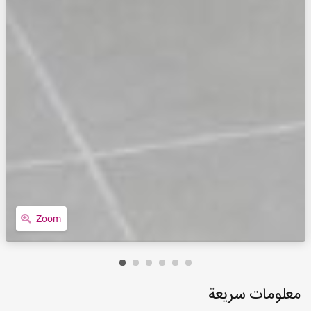
Zoom
معلومات سريعة