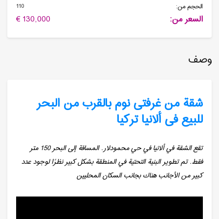
110
الحجم من:
السعر من:
130,000 €
وصف
شقة من غرفتی نوم بالقرب من البحر
للبیع فی ألانیا تركیا
تقع الشقة في ألانيا في حي محمودلار. المسافة إلى البحر 150 متر
فقط. تم تطوير البنية التحتية في المنطقة بشكل كبير نظرًا لوجود عدد
كبير من الأجانب هناك بجانب السكان المحليين