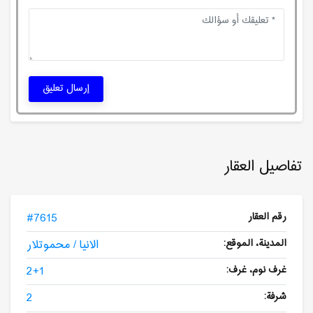
إرسال تعليق
تفاصيل العقار
رقم العقار
#7615
المدينة، الموقع:
الانيا / محموتلار
غرف نوم، غرف:
2+1
شرفة:
2