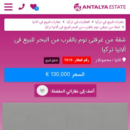
0
عقارات للبيع في تركيا
العقارات في تركيا
عقارات للبيع في الانيا
شقة من غرفتی نوم بالقرب من البحر للبیع فی ألانیا تركیا
شقة من غرفتی نوم بالقرب من البحر للبیع فی
ألانیا تركیا
الانيا / محموتلار
رقم العقار: 7615
شقق للبيع
السعر 130,000 €
أضف إلى عقاراتي المفضلة: