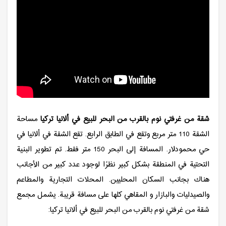
شقة من غرفتي نوم بالقرب من البحر للبيع في ألانيا تركيا
مساحة
الشقة 110 متر مربع وتقع في الطابق الرابع. تقع الشقة في ألانيا في
حي محمودلار. المسافة إلى البحر 150 متر فقط. تم تطوير البنية
التحتية في المنطقة بشكل كبير نظرًا لوجود عدد كبير من الأجانب
هناك بجانب السكان المحليين. المحلات التجارية والمطاعم
والصيدليات والبازار و المقاهي كلها على مسافة قريبة. يشمل مجمع
شقة من غرفتي نوم بالقرب من البحر للبيع في ألانيا تركيا: