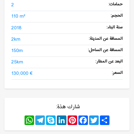
حمامات:
2
الحجم:
110 m²
سنة البناء:
2018
المسافة عن المدينة:
2km
المسافة عن الساحل:
150m
البعد عن المطار:
25km
السعر:
130,000 €
شارك هذة:
WhatsApp
Telegram
Skype
LinkedIn
Pinterest
Facebook
Twitter
Share