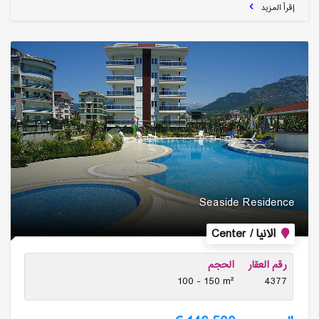
إقرأ المزيد
Seaside Residence
الانيا / Center
رقم العقار
الحجم
100 - 150 m²
4377