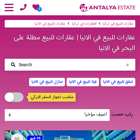
0
عقارات للبيع في تركيا
العقارات في تركيا
عقارات للبيع في الانيا
عقارات للبيع في الانيا | عقارات للبيع مطلة على
البحر في الانيا
Search
شقق للبيع في الانيا
فیلا للبيع في الانيا
منازل للبيع في الانيا
مناسب لجواز السفر التركي
رتب حسب:
36 شهر